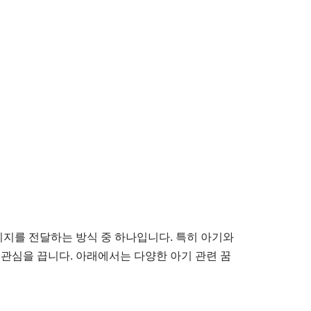
시지를 전달하는 방식 중 하나입니다. 특히 아기와
 관심을 끕니다. 아래에서는 다양한 아기 관련 꿈