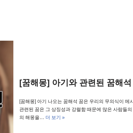
[꿈해몽] 아기와 관련된 꿈해석
[꿈해몽] 아기 나오는 꿈해석 꿈은 우리의 무의식이 메
관련된 꿈은 그 상징성과 강렬함 때문에 많은 사람들의
의 해몽을…
더 보기 »