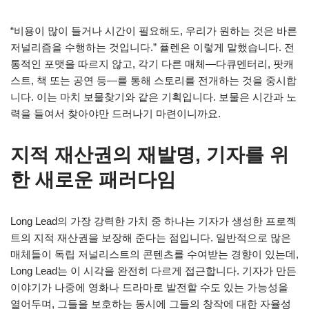
“비용이 많이 들거나 시간이 필요해도, 우리가 원하는 것은 바른
저널리즘을 수행하는 것입니다.” 퓰렌은 이렇게 말했습니다. 전
통적인 포맷을 따르지 않고, 각기 다른 매체—다큐멘터리, 팟캐
스트, 책 또는 공연 등—를 통해 스토리를 전개하는 것을 중시합
니다. 이는 마치 보물찾기와 같은 기획입니다. 보물은 시간과 노
력을 들여서 찾아야만 드러나기 마련이니까요.
지적 재산권의 재발명, 기자를 위
한 새로운 패러다임
Long Lead의 가장 강력한 가치 중 하나는 기자가 생성한 프로젝
트의 지적 재산권을 보장해 준다는 점입니다. 일반적으로 많은
매체들이 독립 저널리스트의 콘텐츠를 수여받는 경향이 있는데,
Long Lead는 이 시각을 완전히 다르게 접근합니다. 기자가 만든
이야기가 나중에 영화나 드라마로 발전할 수도 있는 가능성을
열어두며, 그들을 보호하는 동시에 그들의 창작에 대한 자율성