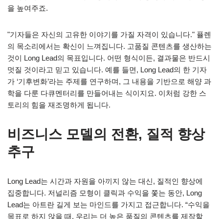
을 높여주죠.
"기자들은 자신의 고유한 이야기를 가질 자격이 있습니다." 퓰렌
의 목소리에서는 확신이 느껴집니다. 고품질 콘텐츠를 생산하는
것이 Long Lead의 목표입니다. 어떤 형식이든, 결과물은 반드시
멋질 것이라고 믿고 있습니다. 예를 들면, Long Lead의 한 기자
가 ‘기후변화’라는 주제를 연구하며, 그 내용을 기반으로 해양 과
학을 다룬 다큐멘터리를 만들어내는 식이지요. 이처럼 강한 스
토리의 힘을 재조명하게 됩니다.
비즈니스 모델의 전환, 질적 향상
추구
Long Lead는 시간과 자원을 아끼지 않는 대신, 질적인 향상에
집중합니다. 저널리즘 모형이 클릭과 수익을 쫓는 동안, Long
Lead는 아트란 길게 보는 마인드를 가지고 접근합니다. “수익을
목표로 하지 않을 때, 우리는 더 높은 품질의 콘텐츠를 제작할