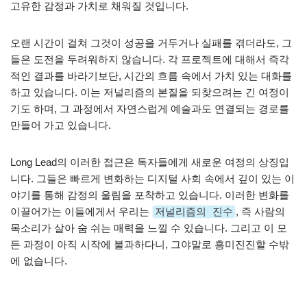
고유한 감정과 가치로 채워질 것입니다.
오랜 시간이 걸쳐 그것이 성공을 거두거나 실패를 겪더라도, 그
들은 도전을 두려워하지 않습니다. 각 프로젝트에 대해서 즉각
적인 결과를 바라기보단, 시간의 흐름 속에서 가치 있는 대화를
하고 있습니다. 이는 저널리즘의 본질을 되찾으려는 긴 여정이
기도 하며, 그 과정에서 자연스럽게 예술과도 연결되는 경로를
만들어 가고 있습니다.
Long Lead의 이러한 접근은 독자들에게 새로운 여정의 상징입
니다. 그들은 빠르게 변화하는 디지털 사회 속에서 깊이 있는 이
야기를 통해 감정의 울림을 포착하고 있습니다. 이러한 변화를
이끌어가는 이들에게서 우리는
저널리즘의 진수
, 즉 사람의
목소리가 살아 숨 쉬는 매력을 느낄 수 있습니다. 그리고 이 모
든 과정이 아직 시작에 불과하다니, 그야말로 흥미진진할 수밖
에 없습니다.