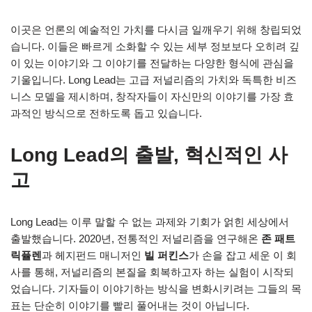
이곳은 언론의 예술적인 가치를 다시금 일깨우기 위해 창립되었
습니다. 이들은 빠르게 소화할 수 있는 세부 정보보다 오히려 깊
이 있는 이야기와 그 이야기를 전달하는 다양한 형식에 관심을
기울입니다. Long Lead는 고급 저널리즘의 가치와 독특한 비즈
니스 모델을 제시하며, 창작자들이 자신만의 이야기를 가장 효
과적인 방식으로 전하도록 돕고 있습니다.
Long Lead의 출발, 혁신적인 사
고
Long Lead는 이루 말할 수 없는 과제와 기회가 얽힌 세상에서
출발했습니다. 2020년, 전통적인 저널리즘을 연구해온
존 패트
릭퓰렌
과 헤지펀드 매니저인
빌 퍼킨스
가 손을 잡고 세운 이 회
사를 통해, 저널리즘의 본질을 회복하고자 하는 실험이 시작되
었습니다. 기자들이 이야기하는 방식을 변화시키려는 그들의 목
표는 단순히 이야기를 빨리 풀어내는 것이 아닙니다.