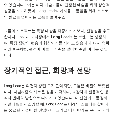
수 있습니다.” 이는 마치 예술가들이 진정한 예술을 위해 상업적
성공을 포기하듯이, Long Lead의 기자들도 품질을 위해 스스로
의 필요를 넘어서는 모습을 보여주죠.
그들의 프로젝트는 특정 대상을 적중시키기보다, 진정성을 추구
합니다. 그리고 그 과정에서
Long Lead
라는 브랜드는 성장하
며, 특정 집단의 팬층이 형성되기를 바라고 있습니다. 다시 영화
사인
A24
처럼, 관객이 이들의 기획을 알아봐 주길 바라는 것입
니다.
장기적인 접근, 희망과 전망
Long Lead는 여전히 창립 초기 단계지만, 그들은 비전이 뚜렷합
니다. 저널리즘의 새로운 길을 개척하며, 과감하게 전통적인 방
식과 반대의 방향으로 나아가고 있습니다. 이 산업이 고품질의
저널리즘을 재조명할 때, Long Lead는 미래의 스토리를 찾아내
는 중요한 기점이 될 것입니다. 그리고 이 이야기는 우리 시대의