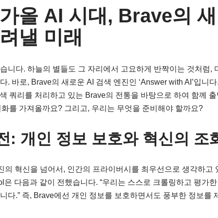
올 AI 시대, Brave의 
려낼 미래
습니다. 하늘의 별들도 그 자리에서 고요하게 반짝이는 것처럼,
바로, Brave의 새로운 AI 검색 엔진인 ‘Answer with AI’입니
검색 쿼리를 처리하고 있는 Brave의 전통을 바탕으로 하여 함께 
 변화를 가져올까요? 그리고, 우리는 무엇을 준비해야 할까요?
비전: 개인 정보 보호와 혁신의 조
엔진의 혁신을 넘어서, 인간의 프라이버시를 최우선으로 생각하고 있습니
p M. Pujol은 다음과 같이 전했습니다. “우리는 스스로 크롤링하고 
니다.” 즉, Brave에선 개인 정보를 보호하면서도 풍부한 정보를