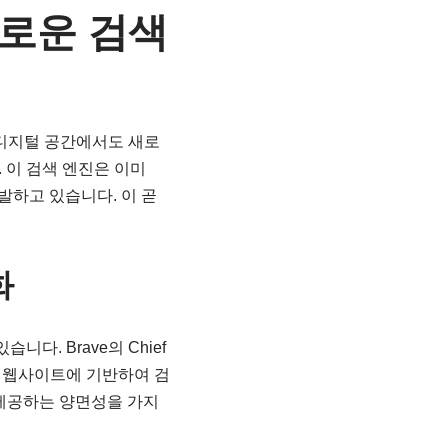
새로운 검색
 디지털 공간에서도 새로
다. 이 검색 엔진은 이미
출발하고 있습니다. 이 곧
화
다. Brave의 Chief
평가한 웹사이트에 기반하여 검
 제공하는 양면성을 가지