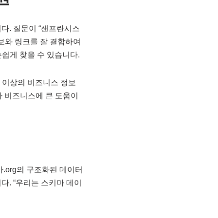
다. 질문이 “샌프란시스
정보와 링크를 잘 결합하여
쉽게 찾을 수 있습니다.
억 개 이상의 비즈니스 정보
나 비즈니스에 큰 도움이
마.org의 구조화된 데이터
다. “우리는 스키마 데이