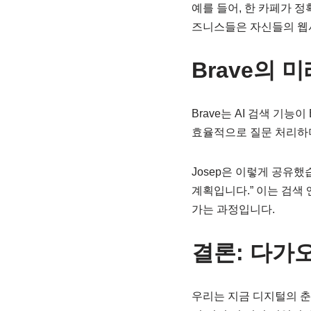
예를 들어, 한 카페가 
즈니스들은 자신들의 웹
Brave의 
Brave는 AI 검색 기
효율적으로 질문 처리하며
Josep은 이렇게 공유했습
계획입니다.” 이는 검색
가는 과정입니다.
결론: 다가오는
우리는 지금 디지털의 춘