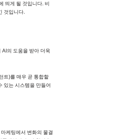
 띄게 될 것입니다. 비
 것입니다.
 AI의 도움을 받아 더욱
시스턴트)를 매우 곧 통합할
수 있는 시스템을 만들어
과 마케팅에서 변화의 물결