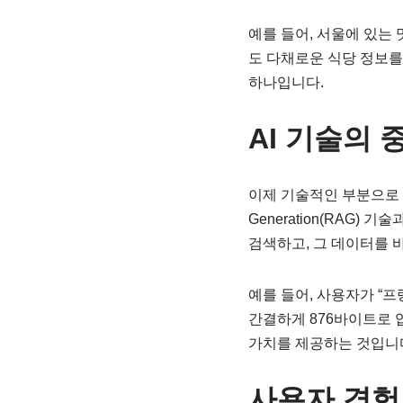
예를 들어, 서울에 있는 
도 다채로운 식당 정보를
하나입니다.
AI 기술의 
이제 기술적인 부분으로 진입해
Generation(RAG) 
검색하고, 그 데이터를 
예를 들어, 사용자가 “
간결하게 876바이트로 
가치를 제공하는 것입니
사용자 경험