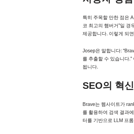
특히 주목할 만한 점은 
코 최고의 햄버거”일 경우
제공합니다. 이렇게 되면
Josep은 말합니다: “B
를 추출할 수 있습니다.
됩니다.
SEO의 혁
Brave는 웹사이트가 r
를 활용하여 검색 결과에서
터를 기반으로 LLM 프