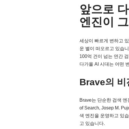
앞으로 다가
엔진이 그
세상이 빠르게 변하고 있
운 별이 떠오르고 있습니다. 
100억 건이 넘는 연간 
다가올 AI 시대는 어떤
Brave의 
Brave는 단순한 검색 
of Search, Jose
색 엔진을 운영하고 있습
고 있습니다.