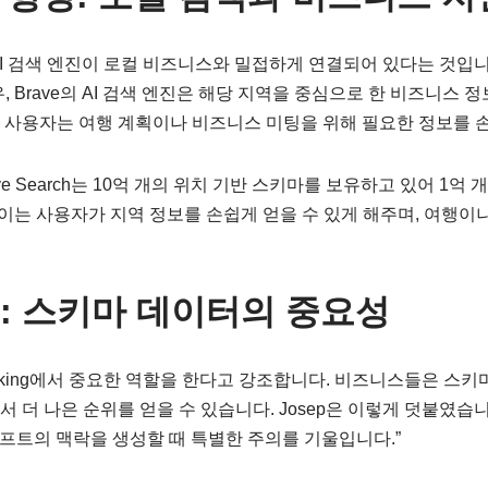
AI 검색 엔진이 로컬 비즈니스와 밀접하게 연결되어 있다는 것입니
, Brave의 AI 검색 엔진은 해당 지역을 중심으로 한 비즈니스 
 사용자는 여행 계획이나 비즈니스 미팅을 위해 필요한 정보를 손
rave Search는 10억 개의 위치 기반 스키마를 보유하고 있어 1
” 이는 사용자가 지역 정보를 손쉽게 얻을 수 있게 해주며, 여행이
신: 스키마 데이터의 중요성
anking에서 중요한 역할을 한다고 강조합니다. 비즈니스들은 스키
 더 나은 순위를 얻을 수 있습니다. Josep은 이렇게 덧붙였습니
롬프트의 맥락을 생성할 때 특별한 주의를 기울입니다.”