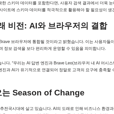
정확한 스키마 데이터를 포함한다면, 사용자 검색 결과에서 더욱 눈에
사이트에 스키마 데이터를 적극적으로 활용해야 할 필요성이 생긴
미래 비전: AI와 브라우저의 결합
능이 Brave 브라우저에 통합될 것이라고 밝혔습니다. 이는 사용자들이
 정보 검색을 보다 편리하게 운영할 수 있음을 의미합니다.
니다. “우리는 AI 답변 엔진과 Brave Leo(브라우저 내 AI 어
 엔진과 AI가 유기적으로 연결되어 정말로 고객의 요구에 충족할 
 Season of Change
추전국시대에 살고 있습니다. AI의 도래로 인해 비즈니스 환경