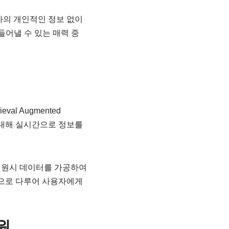
용자의 개인적인 정보 없이
들어낼 수 있는 매력 중
al Augmented
질문에 대해 실시간으로 정보를
는 원시 데이터를 가공하여
적으로 다루어 사용자에게
원