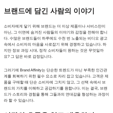
브랜드에 담긴 사람의 이야기
소비자에게 닿기 위해 브랜드는 더 이상 제품이나 서비스만이
아닌, 그 이면에 숨겨진 사람들의 이야기와 감정을 전해야 합니
다. 수많은 브랜드들이 하루에도 수천 번 노출되는 비디오 광고
속에서 소비자의 마음을 사로잡기 위해 경쟁하고 있습니다. 하
지만 정보 과잉 시대, 정작 소비자들이 원하는 것은 무엇일까
요? 그 답은 바로 감정입니다.
그러기에 Brand Affinity는 단순한 트렌드가 아닌 부족한 인간관
계를 회복하기 위한 필수 요소로 자리 잡고 있습니다. 고객은 제
품을 구매할 때 단순 소비자에 그치지 않고, 그 선택 속에서 브
랜드의 가치를 이해하고 공감하기를 원합니다. 이는 결국, 브랜
드가 스토리와 경험을 통해 그들과의 연대감을 형성하는 과정이
라 할 수 있습니다.