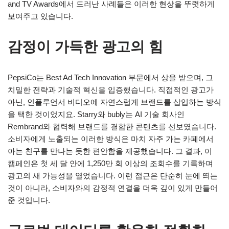
and TV Awards에서 드러난 사례들은 이러한 현상을 뚜렷하게
보여주고 있습니다.
감정이 가득한 광고의 힘
PepsiCo는 Best Ad Tech Innovation 부문에서 상을 받으며, 그
치밀한 전략과 기술적 혁신을 입증했습니다. 직접적인 광고가
아닌, 인플루언서 비디오에 자연스럽게 브랜드를 삽입하는 방식
을 택한 것이었지요. Starry와 bubly는 AI 기술 회사인
Rembrand와 협력해 브랜드를 결합한 콘텐츠를 선보였습니다.
소비자에게 노출되는 이러한 방식은 마치 자주 가는 카페에서
아는 친구를 만나는 듯한 편안함을 제공했습니다. 그 결과, 이
캠페인은 첫 세 달 안에 1,250만 회 이상의 조회수를 기록하며
광고의 새 가능성을 열었습니다. 이런 접근은 단순히 눈에 띄는
것이 아니라, 소비자와의 감정적 연결을 더욱 깊이 있게 만들어
준 것입니다.