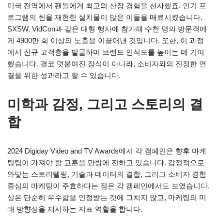
미국 전역에서 팬들에게 최고의 산장 경험을 선사했죠. 인기 프
로그램의 씬을 재현한 설치물이 많은 이들을 매료시켰습니다.
SXSW, VidCon과 같은 대형 행사에 참가해 수천 명의 방문객에
게 4900만 회 이상의 노출을 이끌어낸 것입니다. 또한, 이 과정
에서 신규 고객층을 발굴하며 브랜드 인식도를 높이는 데 기여
했습니다. 결코 덧붙여진 장식이 아니라, 소비자와의 진정한 연
결을 위한 성과라고 할 수 있습니다.
미학과 감정, 그리고 스토리의 결
합
2024 Digiday Video and TV Awards에서 각 캠페인은 향후 마케
팅팀이 가져야 할 교훈을 만방에 전하고 있습니다. 감정적으로
와닿는 스토리텔링, 기술과 데이터의 결합, 그리고 소비자 경험
중심의 마케팅이 주효하다는 점은 각 캠페인에서도 보였습니다.
상은 단순히 우수함을 인정받는 것에 그치지 않고, 마케팅의 미
래 방향성을 제시하는 지표 역할을 합니다.