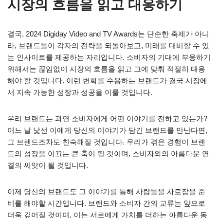
시장의 흐름을 읽고 대응하기
결국, 2024 Digiday Video and TV Awards는 단순한 축제가 아니
라, 브랜드들이 각자의 전략을 되돌아보고, 미래를 대비할 수 있
는 인사이트를 제공하는 자리입니다. 소비자의 기대에 부응하기
위해서는 끊임없이 시장의 흐름을 읽고 그에 맞춰 적절히 대응
해야 할 것입니다. 이런 변화를 수용하는 브랜드가 결국 시장에
서 지속 가능한 성장과 성공을 이룰 것입니다.
우리 브랜드는 과연 소비자에게 어떤 이야기를 전하고 있는가?
어느 날 낯선 이에게 당신의 이야기가 담긴 브랜드를 만난다면,
그 브랜드조차도 친숙해질 것입니다. 우리가 겪은 경험이 브랜
드의 성장을 이끄는 큰 축이 될 것이며, 소비자와의 아름다운 연
결의 씨앗이 될 것입니다.
이제 당신의 브랜드도 그 이야기를 통해 사람들을 사로잡을 준
비를 해야할 시간입니다. 브랜드와 소비자 간의 교류는 앞으로
더욱 깊어질 것이며, 이는 서로에게 가치를 더하는 아름다운 동