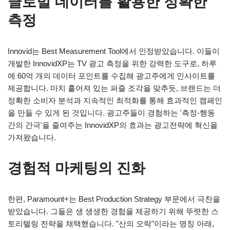
글로벌 데이터를 활용한 정확한
측정
Innovid는 Best Measurement Tool에서 인정받았습니다. 이들이
개발한 InnovidXP는 TV 광고 측정을 위한 강력한 도구로, 하루
에 60억 개의 데이터 포인트를 수집해 광고주에게 인사이트를
제공합니다. 마치 흩어져 있는 퍼즐 조각을 맞추듯, 브랜드는 더
정확한 소비자 분석과 지속적인 최적화를 통해 효과적인 캠페인
을 만들 수 있게 된 것입니다. 광고주들이 경험하는 '측정-행동
간의 간극'을 줄여주는 InnovidXP의 효과는 광고전략에 혁신을
가져왔습니다.
경험적 마케팅의 진화
한편, Paramount+는 Best Production Strategy 부문에서 극찬을
받았습니다. 그들은 생 생생한 경험을 제공하기 위해 뚜렷한 스
토리텔링 전략을 채택했습니다. "산의 오락"이라는 명칭 아래,