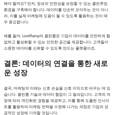
해야 할까요? 먼저, 정보의 안전성을 보장할 수 있는 클린루밍
환경을 구축해야 합니다. 데이터를 단순히 모아두는 것이 아니
라, 이를 실제 마케팅에 도움이 될 수 있도록 활용하는 것이 매
우 중요합니다.
예를 들어, LiveRamp의 클린룸은 기업이 데이터를 안전하게 협
업하고 활성화할 수 있는 안전한 공간을 제공합니다. 고객들이
소중한 데이터를 신뢰할 수 있도록 만드는 플랫폼이죠.
결론: 데이터의 연결을 통한 새로
운 성장
결국, 마케팅의 미래는 신호 손실을 신호 이익으로 바꾸는 데 있
습니다. 클린룸 기술과 데이터 협업이 그 열쇠입니다. 고객의 여
정에 따라 개인화된 경험을 제공하고, 이를 통해 도출된 인사이
트를 활용하여 마케팅 전략을 수정해 나가는 과정은 기업의 성
공적인 성장에 기여할 것입니다.