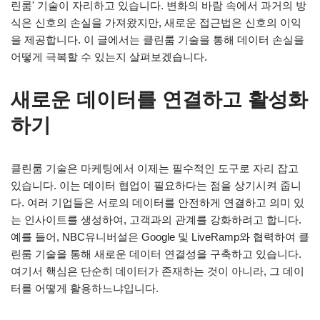
린룸' 기술이 자리하고 있습니다. 변화의 바람 속에서 과거의 방
식은 신호의 손실을 가져왔지만, 새로운 접근법은 신호의 이익
을 제공합니다. 이 글에서는 클린룸 기술을 통해 데이터 손실을
어떻게 극복할 수 있는지 살펴보겠습니다.
새로운 데이터를 연결하고 활성화
하기
클린룸 기술은 마케팅에서 이제는 필수적인 도구로 자리 잡고
있습니다. 이는 데이터 협업이 필요하다는 점을 상기시켜 줍니
다. 여러 기업들은 서로의 데이터를 안전하게 연결하고 의미 있
는 인사이트를 생성하여, 고객과의 관계를 강화하려고 합니다.
예를 들어, NBC유니버설은 Google 및 LiveRamp와 협력하여 클
린룸 기술을 통해 새로운 데이터 연결성을 구축하고 있습니다.
여기서 핵심은 단순히 데이터가 존재하는 것이 아니라, 그 데이
터를 어떻게 활용하느냐입니다.