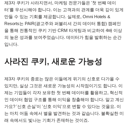
제3자 쿠키가 사라지면서, 마케팅 전문가들은 '첫 번째 데이
터'를 우선시해야 합니다. 이는 고객과의 관계를 더욱 깊이 있게
만들 수 있는 기회를 제공합니다. 실제로, Omni Hotels &
Resorts는 PAIR(광고주와 퍼블리셔 간의 데이터 통합) 캠페인
을 통해 전통적인 쿠키 기반 CRM 타게팅과 비교하여 4배 이상
의 높은 성과를 보여주었습니다. 데이터가 힘을 발휘하는 순간
입니다.
사라진 쿠키, 새로운 가능성
제3자 쿠키의 종료는 많은 이들에게 위기의 신호로 다가올 수
있지만, 실상 그것은 새로운 가능성의 시작점이기도 합니다. 이
제는 기업들이 각자 보유한 첫 번째 데이터를 활용하고, 혁신적
인 데이터 협업 구조를 통해 이익을 창출해야 합니다. 알고 계신
가요? '신호 손실'이 '신호 이익'으로 변할 수 있다는 것을요. 이
는 마치 어둠 속에서 별을 발견하는 것과 같습니다. 불확실한 미
래 속에서도 빛나는 기회가 존재하는 것이죠.