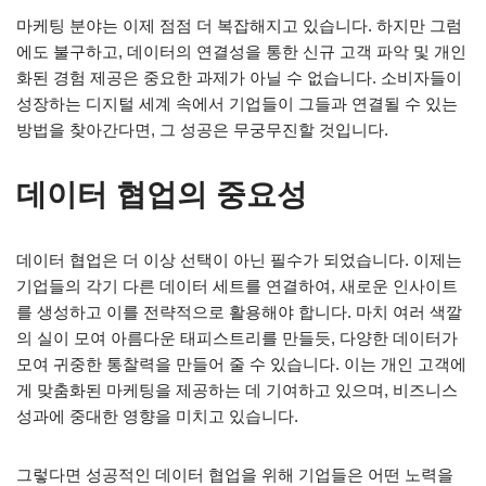
마케팅 분야는 이제 점점 더 복잡해지고 있습니다. 하지만 그럼
에도 불구하고, 데이터의 연결성을 통한 신규 고객 파악 및 개인
화된 경험 제공은 중요한 과제가 아닐 수 없습니다. 소비자들이
성장하는 디지털 세계 속에서 기업들이 그들과 연결될 수 있는
방법을 찾아간다면, 그 성공은 무궁무진할 것입니다.
데이터 협업의 중요성
데이터 협업은 더 이상 선택이 아닌 필수가 되었습니다. 이제는
기업들의 각기 다른 데이터 세트를 연결하여, 새로운 인사이트
를 생성하고 이를 전략적으로 활용해야 합니다. 마치 여러 색깔
의 실이 모여 아름다운 태피스트리를 만들듯, 다양한 데이터가
모여 귀중한 통찰력을 만들어 줄 수 있습니다. 이는 개인 고객에
게 맞춤화된 마케팅을 제공하는 데 기여하고 있으며, 비즈니스
성과에 중대한 영향을 미치고 있습니다.
그렇다면 성공적인 데이터 협업을 위해 기업들은 어떤 노력을