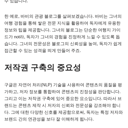
수 있습니다.
한 예로, 바비의 관광 블로그를 살펴보겠습니다. 바비는 그녀의
여행 경험을 통해 쌓은 전문 지식을 활용하여 독자에게 유용한
정보와 팁을 제공합니다. 그녀의 블로그는 단순한 여행지 가이
드가 not라, 독자가 그녀의 경험을 진정하게 느낄 수 있도록 돕
습니다. 그녀의 전문성은 블로그의 신뢰성을 높여, 독자가 쉽게
접근할 수 있는 성격을 띄게 만들어 주죠.
저작권 구축의 중요성
구글은 자연어 처리(NLP) 기술을 사용하여 콘텐츠의 품질을 평
가하고, 저자 정보를 통합하여 콘텐츠의 진정성을 판단합니다.
그리고 이는 저작권 구축에 있어 중요한 요소입니다. 따라서 브
랜드는 콘텐츠 제작 시 저자의 신뢰와 전문성을 강조해야 합니
다. 그에 대한 다양한 신호를 제공함으로써, 독자는 특정 저자와
브랜드 간의 연관성을 보다 잘 이해하게 됩니다.