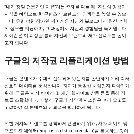
“내가 정말 전문가인 이유”라는 주제를 다룰 때, 자신의 경험과
지식을 바탕으로 한 콘텐츠가 브랜드의 경쟁력을 높일 수 있습
니다. 유명 여행 작가인 제이슨은 자신의 블로그에서 최신 여행
지 정보를 제공하며, 그 과정에서 자신의 경험담을 녹여냅니다.
제이슨은 이 과정을 통해 자신의 브랜드와 저자 신뢰도를 높이
고자 합니다.
구글의 저작권 리플리케이션 방법
구글은 콘텐츠가 주체와 접목되어 있는지를 판단하기 위해 여러
신호와 데이터를 분석합니다. 저자가 동일한 사람인지 파악하기
위해, 구글은 저자 바이라 및 개인 웹사이트 방문 등을 통해 정
보를 조합합니다. 이렇게 구글의 저작권 시스템은 여러 요소를
고려하여 각 콘텐츠의 신뢰성을 평가하게 됩니다.
또한 저자와 브랜드를 명확하게 연결하기 위해, 저자 페이지 및
구조화된 데이터(emphasized structured data)를 활용하는 것이