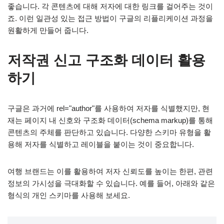
좋습니다. 각 콘텐츠에 대해 저자에 대한 링크를 걸어주는 것이
죠. 이런 일관성 있는 접근 방법이 구글의 리플리케이션 과정을
원활하게 만들어 줍니다.
저작권 신고 구조화 데이터 활용
하기
구글은 과거에 rel="author"를 사용하여 저자를 식별했지만, 현
재는 페이지 내 신호와 구조화 데이터(schema markup)를 통해
콘텐츠의 주체를 판단하고 있습니다. 다양한 스키마 유형을 활
용해 저자를 식별하고 레이블을 붙이는 것이 중요합니다.
여행 브랜드는 이를 활용하여 저자 신뢰도를 높이는 한편, 관련
정보의 가시성을 극대화할 수 있습니다. 예를 들어, 아래와 같은
형식의 개인 스키마를 사용해 보세요.