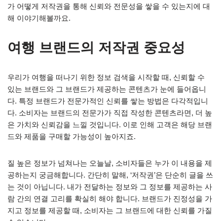
가 어떻게 저작권을 통해 신뢰와 전문성을 쌓을 수 있는지에 대
해 이야기해볼까요.
여행 브랜드의 저작권 중요성
우리가 여행을 떠나기 위한 정보 검색을 시작할 때, 신뢰할 수
있는 브랜드와 그 브랜드가 제공하는 콘텐츠가 눈에 들어옵니
다. 특정 브랜드가 전문가적인 신뢰를 쌓는 방법은 다각적입니
다. 소비자는 브랜드의 전문가가 직접 작성한 콘텐츠라면, 더 높
은 가치와 신뢰감을 느낄 것입니다. 이로 인해 고객은 해당 브랜
드와 제품을 구매할 가능성이 높아지죠.
질 높은 정보가 넘쳐나는 오늘날, 소비자들은 누가 이 내용을 제
공하는지 궁금해합니다. 간단히 말해, ‘저작권’은 단순히 글을 쓰
는 것이 아닙니다. 내가 전달하는 정보와 그 정보를 제공하는 사
람 간의 연결 고리를 확실히 해야 합니다. 브랜드가 진정성을 가
지고 정보를 제공할 때, 소비자는 그 브랜드에 대한 신뢰를 가질