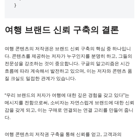
여행 브랜드 신뢰 구축의 결론
여행 콘텐츠의 저작권은 브랜드 신뢰 구축의 핵심 중 하나입니
다. 콘텐츠를 제공하는 저자가 누구인지를 분명히 하고, 그들의
전문성을 강조하는 것이 중요합니다. 구글의 알고리즘은 시간
흐름에 따라 계속해서 발전하고 있으며, 이는 저자와 콘텐츠 품
질 크실도 밀접한 관계가 있습니다.
“우리 브랜드의 저자가 여행에 대한 깊은 경험을 갖고 있다”는
메시지를 전함으로써, 소비자는 자연스럽게 브랜드에 대한 신뢰
감을 갖게 되고, 이는 구매로 연결되는 연결 고리를 만들어 줍니
다.
여행 콘텐츠의 저작권 구축을 통해 신뢰를 얻고, 고객과의