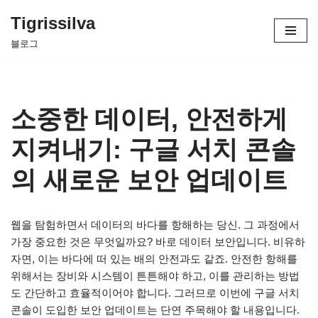
Tigrissilva
콘
블로그
텐
츠
로
건
소중한 데이터, 안전하게
너
뛰
지켜내기: 구글 서치 콘솔
기
의 새로운 보안 업데이트
웹을 탐험하면서 데이터의 바다를 항해하는 당신. 그 과정에서
가장 중요한 것은 무엇일까요? 바로 데이터 보안입니다. 비유하
자면, 이는 바다에 떠 있는 배의 안전과도 같죠. 안전한 항해를
위해서는 장비와 시스템이 튼튼해야 하고, 이를 관리하는 방법
도 간단하고 효율적이어야 합니다. 그러므로 이번에 구글 서치
콘솔이 도입한 보안 업데이트는 단연 주목해야 할 내용입니다.