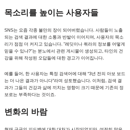
목소리를 높이는 사용자들
SNS는 요즘 각종 불만의 장이 되어버렸습니다. 사람들이 노출
되는 검색 결과에 대한 소통과 반발이 이어지며, 사용자의 목소
리가 점점 더 커지고 있습니다. "레딧이나 쿼라의 정보를 어떻게
믿을 수 있냐?"는 분노에서 관련 게시물이 생성되고, 타인의 건
강을 위해 작성된 오답들에 대한 경고가 이어집니다.
예를 들어, 한 사용자는 특정 검색어에 대해 “3년 전의 아보 보드
는 더 나은 결과가 아니다”라며 성토했습니다. 이처럼, 검색 결
과가 그들의 건강과 삶에 끼치는 영향이 크기 때문에 기존의 정
보로는 부족하다는 것이죠.
변화의 바람
현재 구글의 피드백에 대한 대처가 시작되었지만, 여전히 많은