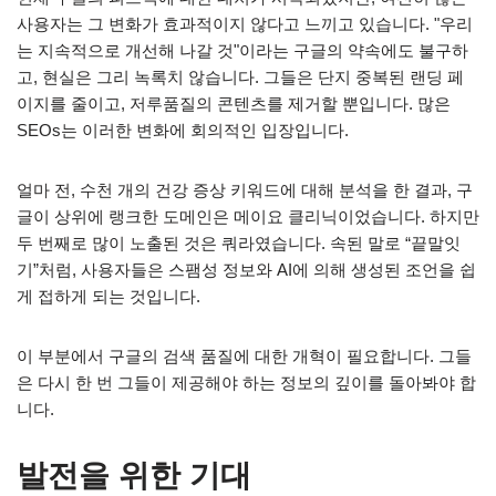
사용자는 그 변화가 효과적이지 않다고 느끼고 있습니다. "우리
는 지속적으로 개선해 나갈 것"이라는 구글의 약속에도 불구하
고, 현실은 그리 녹록치 않습니다. 그들은 단지 중복된 랜딩 페
이지를 줄이고, 저루품질의 콘텐츠를 제거할 뿐입니다. 많은
SEOs는 이러한 변화에 회의적인 입장입니다.
얼마 전, 수천 개의 건강 증상 키워드에 대해 분석을 한 결과, 구
글이 상위에 랭크한 도메인은 메이요 클리닉이었습니다. 하지만
두 번째로 많이 노출된 것은 쿼라였습니다. 속된 말로 “끝말잇
기”처럼, 사용자들은 스팸성 정보와 AI에 의해 생성된 조언을 쉽
게 접하게 되는 것입니다.
이 부분에서 구글의 검색 품질에 대한 개혁이 필요합니다. 그들
은 다시 한 번 그들이 제공해야 하는 정보의 깊이를 돌아봐야 합
니다.
발전을 위한 기대