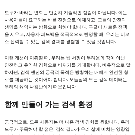
모두가 바라는 변화는 단순히 기술적인 점검이 아닙니다. 이는
사용자들이 요구하는 바를 진정으로 이해하고, 그들의 안전과
생명을 책임지는 방향으로 향해야 합니다. 구글이 새로운 정책
을 세우고, 사용자 피드백을 적극적으로 반영할 때, 우리는 비로
소 신뢰할 수 있는 검색 결과를 경험할 수 있을 것입니다.
이런 개선이 이뤄질 때, 우리는 웹 서핑이 두려움의 장이 아닌
안전하고 유익한 경험으로 바뀌기를 기대합니다. 비유적으로 말
하자면, 검색 엔진의 궁극적 목적은 방황하는 배에게 안전한 항
로를 제공하는 것이어야 합니다. 오늘날의 모든 검색 데이터는
우리의 삶의 나침반이기 때문입니다.
함께 만들어 가는 검색 환경
궁극적으로, 모든 사용자는 더 나은 검색 경험을 원합니다. 우리
모두가 주목해야 할 점은, 검색 결과가 우리 삶에 미치는 영향입