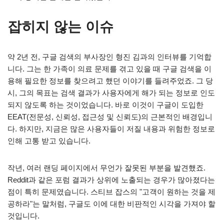
잡히지 않는 이슈
약 2년 전, 구글 검색의 부사장인 형진 김과의 인터뷰를 기억합
니다. 그는 한 가족이 의료 문제를 겪고 있을 때 구글 검색을 이
용해 필요한 정보를 찾으려고 했던 이야기를 들려주었죠. 그 당
시, 그의 목표는 검색 결과가 사용자에게 해가 되는 정보로 인도
되지 않도록 하는 것이었습니다. 바로 이것이 구글이 도입한
EEAT(전문성, 신뢰성, 접근성 및 신뢰도)의 근본적인 배경입니
다. 하지만, 지금은 많은 사용자들이 저질 내용과 위험한 정보로
인해 고통 받고 있습니다.
작년, 여러 랜딩 페이지에서 무언가 잘못된 부분을 발견했죠.
Reddit과 같은 포럼 결과가 상위에 노출되는 경우가 많아졌다는
점이 특히 문제였습니다. 스티브 잡스의 "고객이 원하는 것을 제
공하라"는 말처럼, 구글도 이에 대한 비판적인 시각을 가져야 할
것입니다.