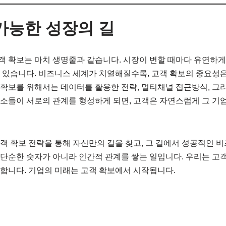
 가능한 성장의 길
 확보는 마치 생명줄과 같습니다. 시장이 변할 때마다 유연하게
 있습니다. 비즈니스 세계가 치열해질수록, 고객 확보의 중요성은
확보를 위해서는 데이터를 활용한 전략, 멀티채널 접근방식, 그
소들이 서로의 관계를 형성하게 되면, 고객은 자연스럽게 그 기업
객 확보 전략을 통해 자신만의 길을 찾고, 그 길에서 성공적인 
단순한 숫자가 아니라 인간적 관계를 쌓는 일입니다. 우리는 고
합니다. 기업의 미래는 고객 확보에서 시작됩니다.