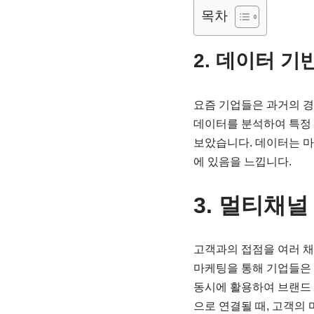
목차
2. 데이터 
요즘 기업들은 과거의 경
데이터를 분석하여 특정 
보았습니다. 데이터는 마
에 있음을 느낍니다.
3. 멀티채널
고객과의 접점을 여러 채
마케팅을 통해 기업들은 
동시에 활용하여 브랜드 
으로 연결될 때, 고객의