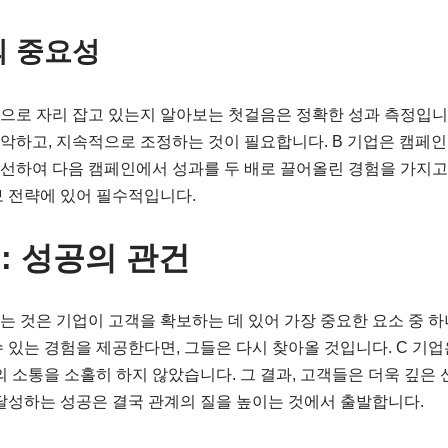
의 중요성
으로 자리 잡고 있는지 알아보는 첫걸음은 정확한 성과 측정입니
악하고, 지속적으로 조정하는 것이 필요합니다. B 기업은 캠페인 
선하여 다음 캠페인에서 성과를 두 배로 끌어올린 경험을 가지고
보 전략에 있어 필수적입니다.
험: 성공의 관건
는 것은 기업이 고객을 확보하는 데 있어 가장 중요한 요소 중 
수 있는 경험을 제공한다면, 그들은 다시 찾아올 것입니다. C 기
소통을 소홀히 하지 않았습니다. 그 결과, 고객들은 더욱 깊은 
 달성하는 성공은 결국 관계의 질을 높이는 것에서 출발합니다.