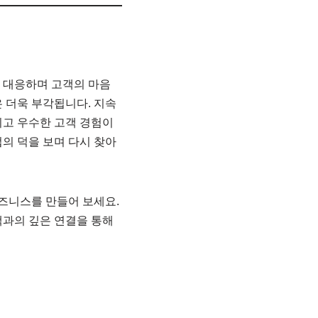
 대응하며 고객의 마음
 더욱 부각됩니다. 지속
리고 우수한 고객 경험이
의 덕을 보며 다시 찾아
비즈니스를 만들어 보세요.
객과의 깊은 연결을 통해